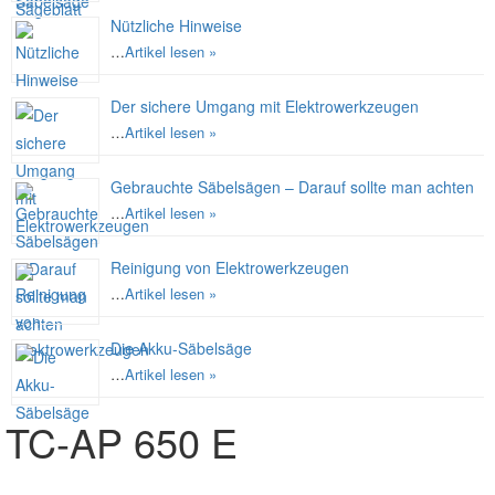
Nützliche Hinweise
…
Artikel lesen »
Der sichere Umgang mit Elektrowerkzeugen
…
Artikel lesen »
Gebrauchte Säbelsägen – Darauf sollte man achten
…
Artikel lesen »
Reinigung von Elektrowerkzeugen
…
Artikel lesen »
Die Akku-Säbelsäge
…
Artikel lesen »
TC-AP 650 E