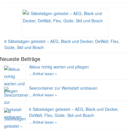
6 Säbelsägen getestet – AEG, Black und Decker, DeWalt, Flex,
Güde, Skil und Bosch
Neueste Beiträge
Akkus richtig warten und pflegen
…
Artikel lesen »
Seecontainer zur Werkstatt umbauen
…
Artikel lesen »
6 Säbelsägen getestet – AEG, Black und Decker,
DeWalt, Flex, Güde, Skil und Bosch
…
Artikel lesen »