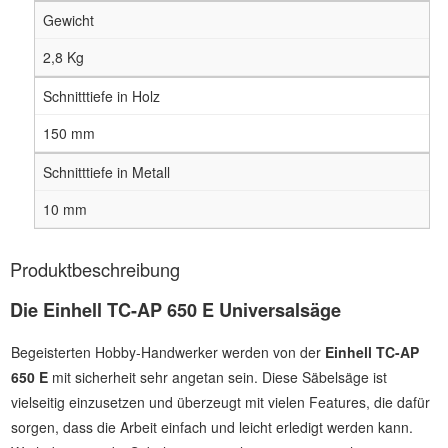
Gewicht
2,8 Kg
Schnitttiefe in Holz
150 mm
Schnitttiefe in Metall
10 mm
Produktbeschreibung
Die Einhell TC-AP 650 E Universalsäge
Begeisterten Hobby-Handwerker werden von der
Einhell TC-AP
650 E
mit sicherheit sehr angetan sein. Diese Säbelsäge ist
vielseitig einzusetzen und überzeugt mit vielen Features, die dafür
sorgen, dass die Arbeit einfach und leicht erledigt werden kann.