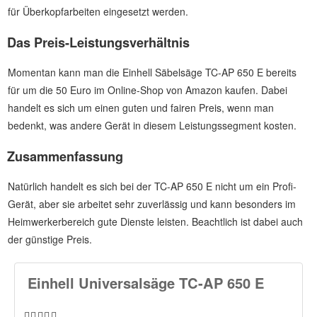
für Überkopfarbeiten eingesetzt werden.
Das Preis-Leistungsverhältnis
Momentan kann man die Einhell Säbelsäge TC-AP 650 E bereits
für um die 50 Euro im Online-Shop von Amazon kaufen. Dabei
handelt es sich um einen guten und fairen Preis, wenn man
bedenkt, was andere Gerät in diesem Leistungssegment kosten.
Zusammenfassung
Natürlich handelt es sich bei der TC-AP 650 E nicht um ein Profi-
Gerät, aber sie arbeitet sehr zuverlässig und kann besonders im
Heimwerkerbereich gute Dienste leisten. Beachtlich ist dabei auch
der günstige Preis.
Einhell Universalsäge TC-AP 650 E