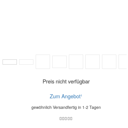
Preis nicht verfügbar
Zum Angebot¹
gewöhnlich Versandfertig in 1-2 Tagen