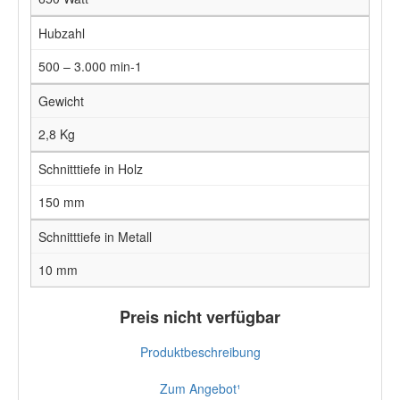
Hubzahl
500 – 3.000 min-1
Gewicht
2,8 Kg
Schnitttiefe in Holz
150 mm
Schnitttiefe in Metall
10 mm
Preis nicht verfügbar
Produktbeschreibung
Zum Angebot¹