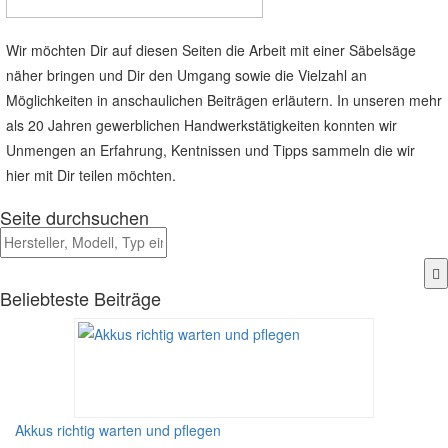
Wir möchten Dir auf diesen Seiten die Arbeit mit einer Säbelsäge
näher bringen und Dir den Umgang sowie die Vielzahl an
Möglichkeiten in anschaulichen Beiträgen erläutern. In unseren mehr
als 20 Jahren gewerblichen Handwerkstätigkeiten konnten wir
Unmengen an Erfahrung, Kentnissen und Tipps sammeln die wir
hier mit Dir teilen möchten.
Seite durchsuchen
Beliebteste Beiträge
Akkus richtig warten und pflegen