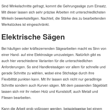
Sind Winkelschnitte gefragt, kommt die Gehrungssäge zum Einsatz.
Mit dieser lassen sich sehr präzise Arbeiten mit unterschiedlichsten
Winkeln bewerkstelligen. Nachteil, die Stärke des zu bearbeitenden
Werkstückes ist eingeschränkt.
Elektrische Sägen
Bei häufigen oder kräftezerrenden Sägearbeiten macht es Sinn von
einer Hand- auf eine Elektrosäge umzusteigen. Natürlich gibt es
auch hier verschiedene Varianten für die unterschiedlichen
Anforderungen. So sind Handkreissägen vor allem für schnelle und
gerade Schnitte zu wählen, wobei eine Stichsäge durch ihre
Flexibilität punkten kann. Mit Ihr lassen sich nicht nur geradlinige
Schnitte sondern auch Kurven sägen. Mit dem passenden Sägeblatt
lassen sich mir ihr neben Holz und Kunststoff, auch Metall und
Fliesen bearbeiten.
Kann die Arbeit grob vollzogen werden, beispielsweise bei einem