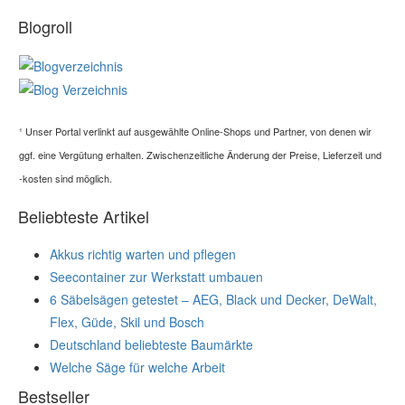
Blogroll
¹
Unser Portal verlinkt auf ausgewählte Online-Shops und Partner, von denen wir
ggf. eine Vergütung erhalten. Zwischenzeitliche Änderung der Preise, Lieferzeit und
-kosten sind möglich.
Beliebteste Artikel
Akkus richtig warten und pflegen
Seecontainer zur Werkstatt umbauen
6 Säbelsägen getestet – AEG, Black und Decker, DeWalt,
Flex, Güde, Skil und Bosch
Deutschland beliebteste Baumärkte
Welche Säge für welche Arbeit
Bestseller