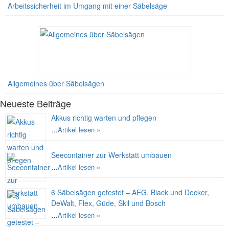
Arbeitssicherheit im Umgang mit einer Säbelsäge
Allgemeines über Säbelsägen
Neueste Beiträge
Akkus richtig warten und pflegen
…
Artikel lesen »
Seecontainer zur Werkstatt umbauen
…
Artikel lesen »
6 Säbelsägen getestet – AEG, Black und Decker,
DeWalt, Flex, Güde, Skil und Bosch
…
Artikel lesen »