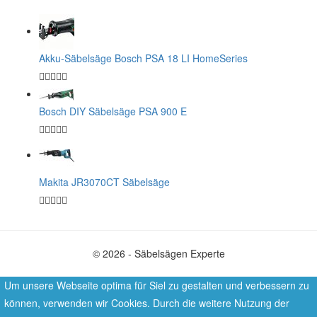
Akku-Säbelsäge Bosch PSA 18 LI HomeSeries
Bosch DIY Säbelsäge PSA 900 E
Makita JR3070CT Säbelsäge
© 2026 - Säbelsägen Experte
Um unsere Webseite optima für Siel zu gestalten und verbessern zu
können, verwenden wir Cookies. Durch die weitere Nutzung der