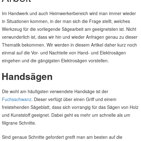
Im Handwerk und auch Heimwerkerbereich wird man immer wieder
in Situationen kommen, in der man sich die Frage stellt, welches
Werkzeug für die vorliegende Sägearbeit am geeignetsten ist. Nicht
verwunderlich ist, dass wir hin und wieder Anfragen genau zu dieser
Thematik bekommen. Wir werden in diesem Artikel daher kurz noch
einmal auf die Vor- und Nachteile von Hand- und Elektrosägen
eingehen und die gängigsten Elektrosägen vorstellen.
Handsägen
Die wohl am häufigsten verwendete Handsäge ist der
Fuchsschwanz
. Dieser verfügt über einen Griff und einem
freistehenden Sägeblatt, dass sich vorrangig für das Sägen von Holz
und Kunststoff geeignet. Dabei geht es mehr um schnelle als um
filigrane Schnitte.
Sind genaue Schnitte gefordert greift man am besten auf die