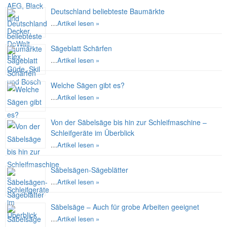
Deutschland beliebteste Baumärkte
…
Artikel lesen »
Sägeblatt Schärfen
…
Artikel lesen »
Welche Sägen gibt es?
…
Artikel lesen »
Von der Säbelsäge bis hin zur Schleifmaschine –
Schleifgeräte im Überblick
…
Artikel lesen »
Säbelsägen-Sägeblätter
…
Artikel lesen »
Säbelsäge – Auch für grobe Arbeiten geeignet
…
Artikel lesen »