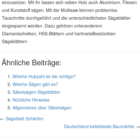
einzusetzen. Mit ihr lassen sich neben Holz auch Aluminium, Fliesen
und Kunststoff sägen. Mit der Multisaw können problemlos
Tauschnitte durchgeführt und die unterschiedlichsten Sägeblätter
eingespannt werden. Dazu gehören unteranderem
Diamantscheiben, HSS-Blättern und hartmetallbestückten
Sägeblättern
Ähnliche Beiträge:
Welche Hubzahl ist die richtige?
Welche Sägen gibt es?
Säbelsägen-Sägeblätter
Nützliche Hinweise
Allgemeines über Säbelsägen
←
Sägeblatt Schärfen
Deutschland beliebteste Baumärkte
→