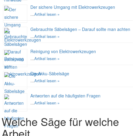
Der sichere Umgang mit Elektrowerkzeugen
…
Artikel lesen »
Gebrauchte Säbelsägen – Darauf sollte man achten
…
Artikel lesen »
Reinigung von Elektrowerkzeugen
…
Artikel lesen »
Die Akku-Säbelsäge
…
Artikel lesen »
Antworten auf die häufigsten Fragen
…
Artikel lesen »
Welche Säge für welche
Arbeit