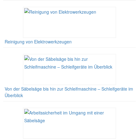
Reinigung von Elektrowerkzeugen
Von der Säbelsäge bis hin zur Schleifmaschine – Schleifgeräte im
Überblick