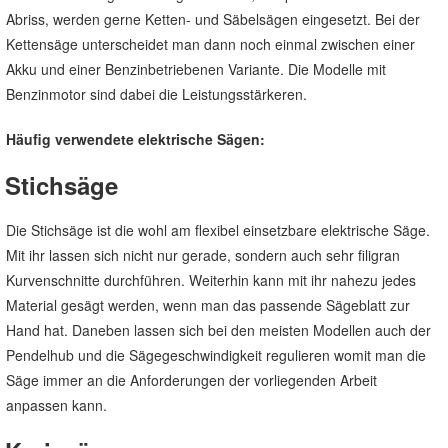
Abriss, werden gerne Ketten- und Säbelsägen eingesetzt. Bei der
Kettensäge unterscheidet man dann noch einmal zwischen einer
Akku und einer Benzinbetriebenen Variante. Die Modelle mit
Benzinmotor sind dabei die Leistungsstärkeren.
Häufig verwendete elektrische Sägen:
Stichsäge
Die Stichsäge ist die wohl am flexibel einsetzbare elektrische Säge.
Mit ihr lassen sich nicht nur gerade, sondern auch sehr filigran
Kurvenschnitte durchführen. Weiterhin kann mit ihr nahezu jedes
Material gesägt werden, wenn man das passende Sägeblatt zur
Hand hat. Daneben lassen sich bei den meisten Modellen auch der
Pendelhub und die Sägegeschwindigkeit regulieren womit man die
Säge immer an die Anforderungen der vorliegenden Arbeit
anpassen kann.