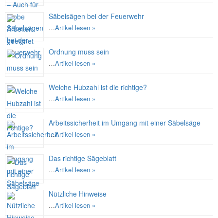
Säbelsägen bei der Feuerwehr
…
Artikel lesen »
Ordnung muss sein
…
Artikel lesen »
Welche Hubzahl ist die richtige?
…
Artikel lesen »
Arbeitssicherheit im Umgang mit einer Säbelsäge
…
Artikel lesen »
Das richtige Sägeblatt
…
Artikel lesen »
Nützliche Hinweise
…
Artikel lesen »