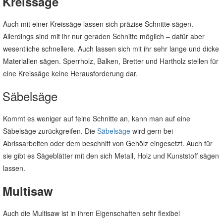
Kreissäge
Auch mit einer Kreissäge lassen sich präzise Schnitte sägen.
Allerdings sind mit ihr nur geraden Schnitte möglich – dafür aber
wesentliche schnellere. Auch lassen sich mit ihr sehr lange und dicke
Materialien sägen. Sperrholz, Balken, Bretter und Hartholz stellen für
eine Kreissäge keine Herausforderung dar.
Säbelsäge
Kommt es weniger auf feine Schnitte an, kann man auf eine
Säbelsäge zurückgreifen. Die
Säbelsäge
wird gern bei
Abrissarbeiten oder dem beschnitt von Gehölz eingesetzt. Auch für
sie gibt es Sägeblätter mit den sich Metall, Holz und Kunststoff sägen
lassen.
Multisaw
Auch die Multisaw ist in ihren Eigenschaften sehr flexibel