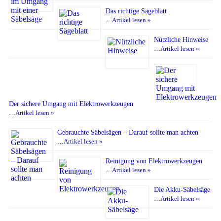
Das richtige Sägeblatt
…
Artikel lesen »
Nützliche Hinweise
…
Artikel lesen »
Der sichere Umgang mit Elektrowerkzeugen
…
Artikel lesen »
Gebrauchte Säbelsägen – Darauf sollte man achten
…
Artikel lesen »
Reinigung von Elektrowerkzeugen
…
Artikel lesen »
Die Akku-Säbelsäge
…
Artikel lesen »