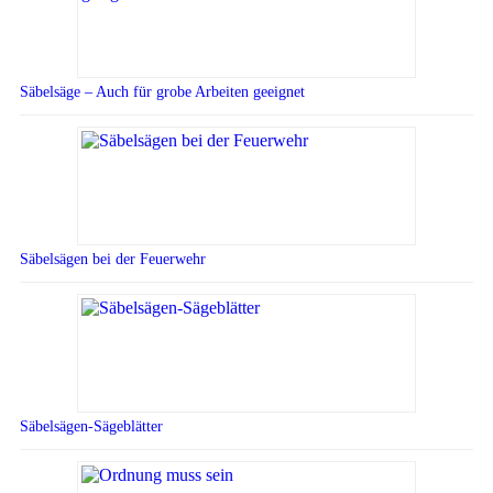
Säbelsäge – Auch für grobe Arbeiten geeignet
Säbelsägen bei der Feuerwehr
Säbelsägen-Sägeblätter