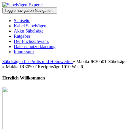
Toggle navigation
Navigation
Startseite
Kabel Säbelsägen
Akku Säbelsäge
Ratgeber
Der Fuchsschwanz
Datenschutzerklaerung
Impressum
Säbelsägen für Profis und Heimwerker
» Makita JR3050T Säbelsäge
» Makita JR3050T Reciprosäge 1010 W – 6
Herzlich Willkommen