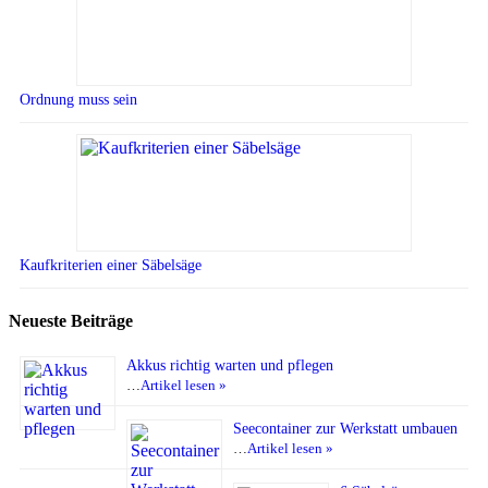
Ordnung muss sein
Kaufkriterien einer Säbelsäge
Neueste Beiträge
Akkus richtig warten und pflegen
…
Artikel lesen »
Seecontainer zur Werkstatt umbauen
…
Artikel lesen »