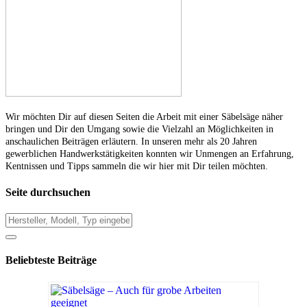
Wir möchten Dir auf diesen Seiten die Arbeit mit einer Säbelsäge näher
bringen und Dir den Umgang sowie die Vielzahl an Möglichkeiten in
anschaulichen Beiträgen erläutern. In unseren mehr als 20 Jahren
gewerblichen Handwerkstätigkeiten konnten wir Unmengen an Erfahrung,
Kentnissen und Tipps sammeln die wir hier mit Dir teilen möchten.
Seite durchsuchen
Beliebteste Beiträge