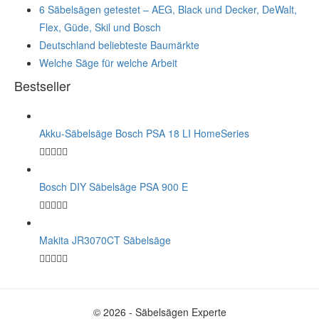
6 Säbelsägen getestet – AEG, Black und Decker, DeWalt,
Flex, Güde, Skil und Bosch
Deutschland beliebteste Baumärkte
Welche Säge für welche Arbeit
Bestseller
Akku-Säbelsäge Bosch PSA 18 LI HomeSeries
Bosch DIY Säbelsäge PSA 900 E
Makita JR3070CT Säbelsäge
© 2026 - Säbelsägen Experte