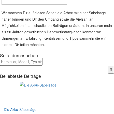
Wir möchten Dir auf diesen Seiten die Arbeit mit einer Säbelsäge
näher bringen und Dir den Umgang sowie die Vielzahl an
Möglichkeiten in anschaulichen Beiträgen erläutern. In unseren mehr
als 20 Jahren gewerblichen Handwerkstätigkeiten konnten wir
Unmengen an Erfahrung, Kentnissen und Tipps sammeln die wir
hier mit Dir teilen möchten.
Seite durchsuchen
Beliebteste Beiträge
Die Akku-Säbelsäge