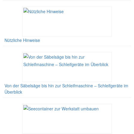
Nützliche Hinweise
Von der Säbelsäge bis hin zur Schleifmaschine – Schleifgeräte im
Überblick