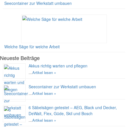
Seecontainer zur Werkstatt umbauen
Welche Säge für welche Arbeit
Neueste Beiträge
Akkus richtig warten und pflegen
…
Artikel lesen »
Seecontainer zur Werkstatt umbauen
…
Artikel lesen »
6 Säbelsägen getestet – AEG, Black und Decker,
DeWalt, Flex, Güde, Skil und Bosch
…
Artikel lesen »