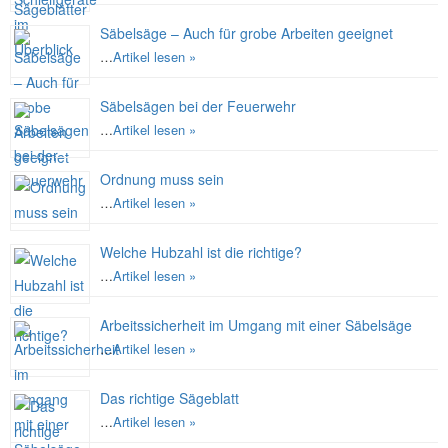
Säbelsäge – Auch für grobe Arbeiten geeignet
…
Artikel lesen »
Säbelsägen bei der Feuerwehr
…
Artikel lesen »
Ordnung muss sein
…
Artikel lesen »
Welche Hubzahl ist die richtige?
…
Artikel lesen »
Arbeitssicherheit im Umgang mit einer Säbelsäge
…
Artikel lesen »
Das richtige Sägeblatt
…
Artikel lesen »