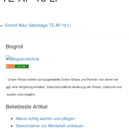
←
Einhell Akku Säbelsäge TE-AP 18 Li
Blogroll
¹
Unser Portal verlinkt auf ausgewählte Online-Shops und Partner, von denen wir
ggf. eine Vergütung erhalten. Zwischenzeitliche Änderung der Preise, Lieferzeit und
-kosten sind möglich.
Beliebteste Artikel
Akkus richtig warten und pflegen
Seecontainer zur Werkstatt umbauen