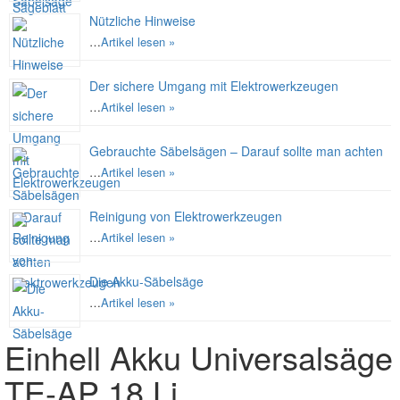
Nützliche Hinweise
…
Artikel lesen »
Der sichere Umgang mit Elektrowerkzeugen
…
Artikel lesen »
Gebrauchte Säbelsägen – Darauf sollte man achten
…
Artikel lesen »
Reinigung von Elektrowerkzeugen
…
Artikel lesen »
Die Akku-Säbelsäge
…
Artikel lesen »
Einhell Akku Universalsäge
TE-AP 18 Li