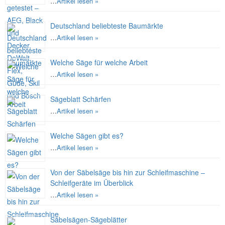
…
Artikel lesen »
Deutschland beliebteste Baumärkte
…
Artikel lesen »
Welche Säge für welche Arbeit
…
Artikel lesen »
Sägeblatt Schärfen
…
Artikel lesen »
Welche Sägen gibt es?
…
Artikel lesen »
Von der Säbelsäge bis hin zur Schleifmaschine –
Schleifgeräte im Überblick
…
Artikel lesen »
Säbelsägen-Sägeblätter