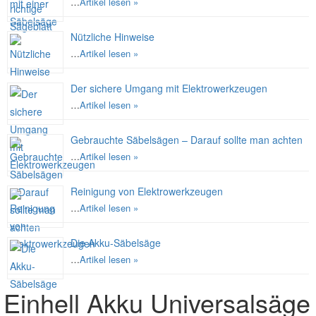
…
Artikel lesen »
Nützliche Hinweise
…
Artikel lesen »
Der sichere Umgang mit Elektrowerkzeugen
…
Artikel lesen »
Gebrauchte Säbelsägen – Darauf sollte man achten
…
Artikel lesen »
Reinigung von Elektrowerkzeugen
…
Artikel lesen »
Die Akku-Säbelsäge
…
Artikel lesen »
Einhell Akku Universalsäge