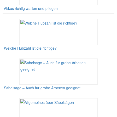
Akkus richtig warten und pflegen
Welche Hubzahl ist die richtige?
Säbelsäge – Auch für grobe Arbeiten geeignet