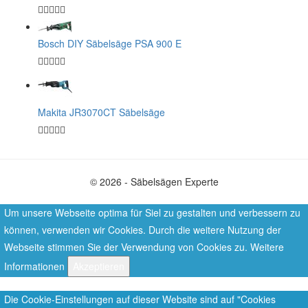
Bosch DIY Säbelsäge PSA 900 E
Makita JR3070CT Säbelsäge
© 2026 - Säbelsägen Experte
Um unsere Webseite optima für Siel zu gestalten und verbessern zu
können, verwenden wir Cookies. Durch die weitere Nutzung der
Webseite stimmen Sie der Verwendung von Cookies zu.
Weitere
Informationen
Akzeptieren
Die Cookie-Einstellungen auf dieser Website sind auf "Cookies