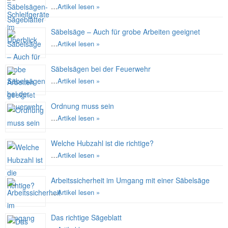
…
Artikel lesen »
Säbelsäge – Auch für grobe Arbeiten geeignet
…
Artikel lesen »
Säbelsägen bei der Feuerwehr
…
Artikel lesen »
Ordnung muss sein
…
Artikel lesen »
Welche Hubzahl ist die richtige?
…
Artikel lesen »
Arbeitssicherheit im Umgang mit einer Säbelsäge
…
Artikel lesen »
Das richtige Sägeblatt