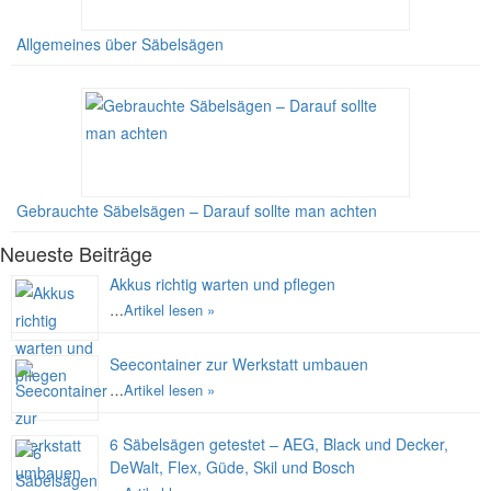
Allgemeines über Säbelsägen
Gebrauchte Säbelsägen – Darauf sollte man achten
Neueste Beiträge
Akkus richtig warten und pflegen
…
Artikel lesen »
Seecontainer zur Werkstatt umbauen
…
Artikel lesen »
6 Säbelsägen getestet – AEG, Black und Decker,
DeWalt, Flex, Güde, Skil und Bosch