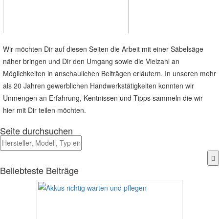
Wir möchten Dir auf diesen Seiten die Arbeit mit einer Säbelsäge
näher bringen und Dir den Umgang sowie die Vielzahl an
Möglichkeiten in anschaulichen Beiträgen erläutern. In unseren mehr
als 20 Jahren gewerblichen Handwerkstätigkeiten konnten wir
Unmengen an Erfahrung, Kentnissen und Tipps sammeln die wir
hier mit Dir teilen möchten.
Seite durchsuchen
Beliebteste Beiträge