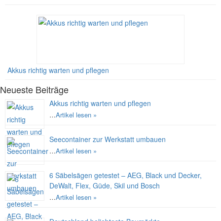
Akkus richtig warten und pflegen
Neueste Beiträge
Akkus richtig warten und pflegen
…
Artikel lesen »
Seecontainer zur Werkstatt umbauen
…
Artikel lesen »
6 Säbelsägen getestet – AEG, Black und Decker,
DeWalt, Flex, Güde, Skil und Bosch
…
Artikel lesen »