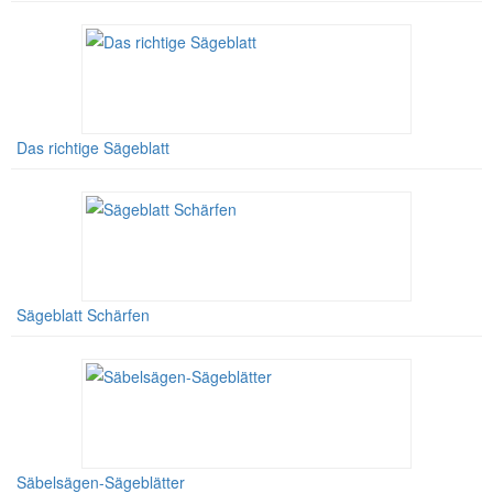
Das richtige Sägeblatt
Sägeblatt Schärfen
Säbelsägen-Sägeblätter