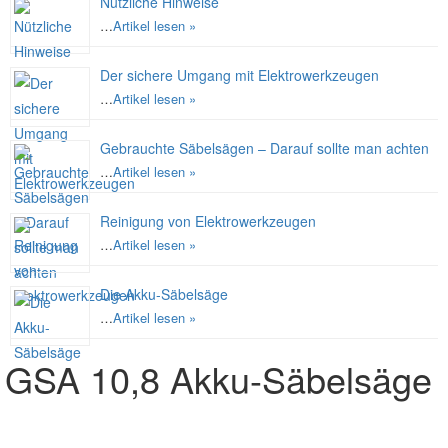
Nützliche Hinweise
…
Artikel lesen »
Der sichere Umgang mit Elektrowerkzeugen
…
Artikel lesen »
Gebrauchte Säbelsägen – Darauf sollte man achten
…
Artikel lesen »
Reinigung von Elektrowerkzeugen
…
Artikel lesen »
Die Akku-Säbelsäge
…
Artikel lesen »
GSA 10,8 Akku-Säbelsäge