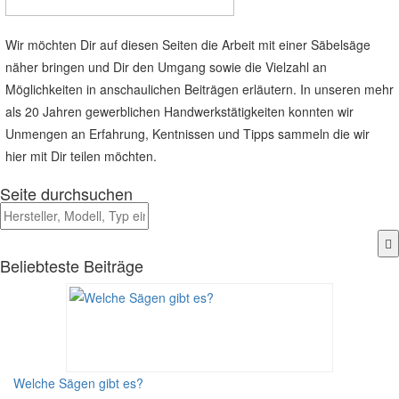
Wir möchten Dir auf diesen Seiten die Arbeit mit einer Säbelsäge
näher bringen und Dir den Umgang sowie die Vielzahl an
Möglichkeiten in anschaulichen Beiträgen erläutern. In unseren mehr
als 20 Jahren gewerblichen Handwerkstätigkeiten konnten wir
Unmengen an Erfahrung, Kentnissen und Tipps sammeln die wir
hier mit Dir teilen möchten.
Seite durchsuchen
Beliebteste Beiträge
Welche Sägen gibt es?