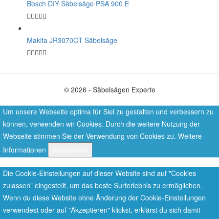
Bosch DIY Säbelsäge PSA 900 E
Makita JR3070CT Säbelsäge
© 2026 - Säbelsägen Experte
Um unsere Webseite optima für Siel zu gestalten und verbessern zu
können, verwenden wir Cookies. Durch die weitere Nutzung der
Webseite stimmen Sie der Verwendung von Cookies zu.
Weitere
Informationen
Akzeptieren
Die Cookie-Einstellungen auf dieser Website sind auf "Cookies
zulassen" eingestellt, um das beste Surferlebnis zu ermöglichen.
Wenn du diese Website ohne Änderung der Cookie-Einstellungen
verwendest oder auf "Akzeptieren" klickst, erklärst du sich damit