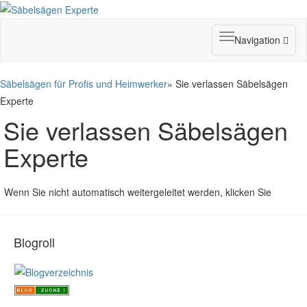
Toggle
Navigation
navigation
Säbelsägen für Profis und Heimwerker
» Sie verlassen Säbelsägen
Experte
Sie verlassen Säbelsägen
Experte
Wenn Sie nicht automatisch weitergeleitet werden, klicken Sie
Blogroll